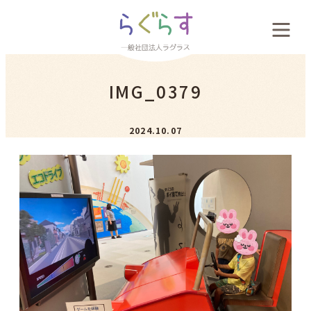
会社概要
IMG_0379
料金案内
2024.10.07
お客様の声
新着情報
採用案内
お問い合わせ