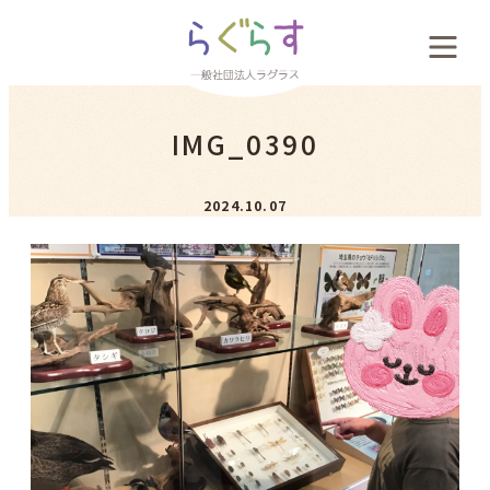
会社概要
IMG_0390
料金案内
2024.10.07
お客様の声
新着情報
採用案内
お問い合わせ