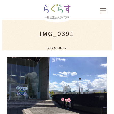
会社概要
IMG_0391
料金案内
2024.10.07
お客様の声
新着情報
採用案内
お問い合わせ