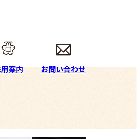
採用案内
お問い合わせ