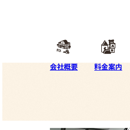
会社概要
料金案内