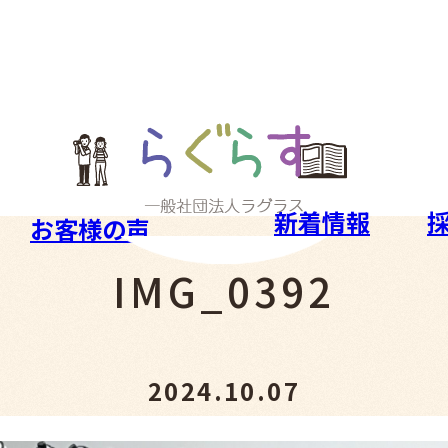
新着情報
お客様の声
IMG_0392
2024.10.07