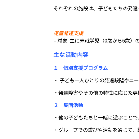
それぞれの施設は、子どもたちの発達
児童発達支援
– 対象: 主に未就学児（0歳から6歳
主な活動内容
１ 個別支援プログラム
・ 子ども一人ひとりの発達段階やニ
・発達障害やその他の特性に応じた専
２ 集団活動
・他の子どもたちと一緒に遊ぶことで
・グループでの遊びや活動を通じて、