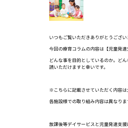
いつもご覧いただきありがとうござい
今回の療育コラムの内容は【児童発達
どんな事を目的としているのか。どん
読いただけますと幸いです。
※こちらに記載させていただく内容は
各施設様での取り組み内容は異なりま
放課後等デイサービスと児童発達支援