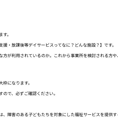
ます。
支援・放課後等デイサービスってなに？どんな施設？】です。
な方が利用されているのか。これから事業所を検討される方や
大枠になります。
すので、必ずご確認ください。
は、障害のある子どもたちを対象にした福祉サービスを提供す