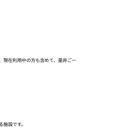
、現在利用中の方も含めて、是非ご一
る施設です。