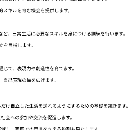
的スキルを育む機会を提供します。
など、日常生活に必要なスキルを身につける訓練を行います。
立を目指します。
通じて、表現力や創造性を育てます。
、自己表現の幅を広げます。
るだけ自立した生活を送れるようにするための基礎を築きます
域社会への参加や交流を促進します。
軽減し、家庭での育児を支える役割も果たします。