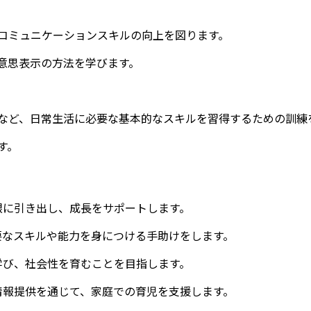
コミュニケーションスキルの向上を図ります。
意思表示の方法を学びます。
など、日常生活に必要な基本的なスキルを習得するための訓練
す。
限に引き出し、成長をサポートします。
要なスキルや能力を身につける手助けをします。
学び、社会性を育むことを目指します。
情報提供を通じて、家庭での育児を支援します。