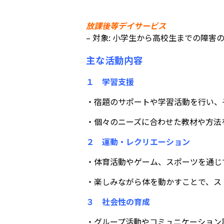
放課後等デイサービス
– 対象: 小学生から高校生までの障害
主な活動内容
１ 学習支援
・宿題のサポートや学習活動を行い、
・個々のニーズに合わせた教材や方法
２ 運動・レクリエーション
・体育活動やゲーム、スポーツを通じ
・楽しみながら体を動かすことで、ス
３ 社会性の育成
・グループ活動やコミュニケーション