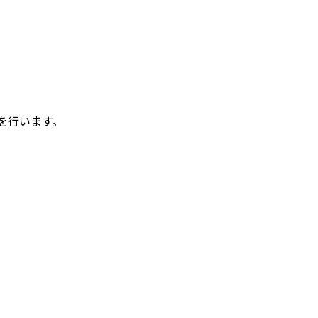
を行います。