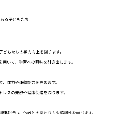
のある子どもたち。
子どもたちの学力向上を図ります。
を用いて、学習への興味を引き出します。
て、体力や運動能力を高めます。
トレスの発散や健康促進を図ります。
訓練を行い、他者との関わり方や協調性を学びます。