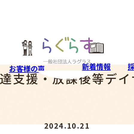
新着情報
お客様の声
達支援・放課後等デイ
2024.10.21