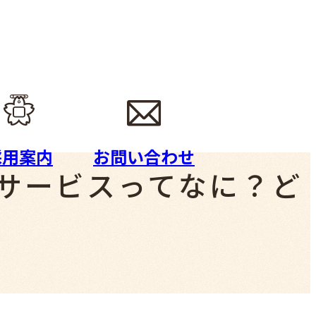
採用案内
お問い合わせ
サービスってなに？ど