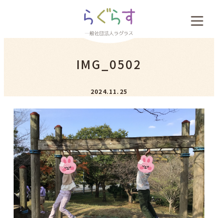
会社概要
IMG_0502
料金案内
2024.11.25
お客様の声
新着情報
採用案内
お問い合わせ