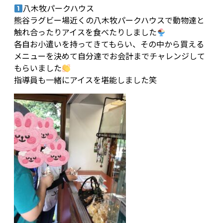
八木牧パークハウス
熊谷ラグビー場近くの八木牧パークハウスで動物達と
触れ合ったりアイスを食べたりしました
各自お小遣いを持ってきてもらい、その中から買える
メニューを決めて自分達でお会計までチャレンジして
もらいました
指導員も一緒にアイスを堪能しました笑