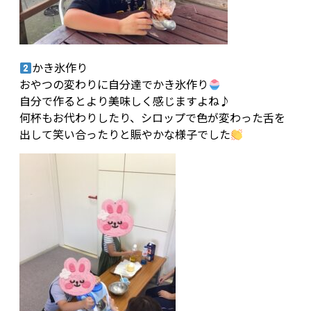
かき氷作り
おやつの変わりに自分達でかき氷作り
自分で作るとより美味しく感じますよね♪
何杯もお代わりしたり、シロップで色が変わった舌を
出して笑い合ったりと賑やかな様子でした