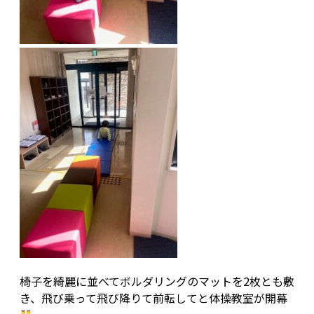
椅子を綺麗に並べてボルダリングのマットを2枚とも敷
き、飛び乗って飛び降りて前転してと体操教室が開幕