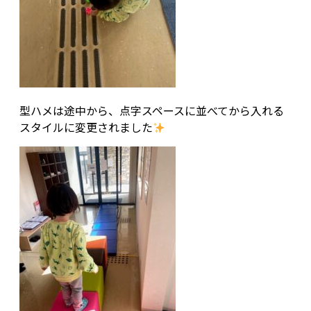
型ハメは途中から、点字スペースに並べてから入れる
スタイルに変更されました