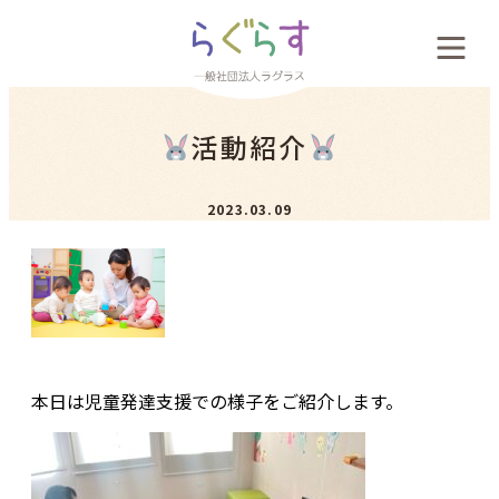
会社概要
活動紹介
料金案内
2023.03.09
お客様の声
新着情報
採用案内
本日は児童発達支援での様子をご紹介します。
お問い合わせ