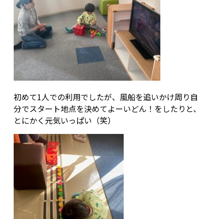
初めて1人での利用でしたが、風船を追いかけ周り自
分でスタート地点を決めてよーいどん！をしたりと、
とにかく元気いっぱい（笑）