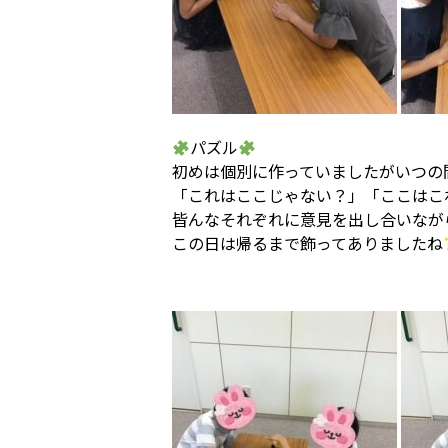
パズル
初めは個別に作っていましたがいつの
「これはここじゃない？」「ここはこ
皆んなそれぞれに意見を出し合いなが
この日は帰るまで飾ってありましたね