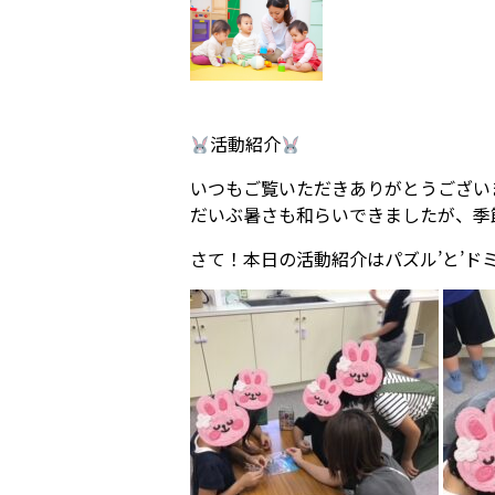
活動紹介
いつもご覧いただきありがとうござい
だいぶ暑さも和らいできましたが、季
さて！本日の活動紹介はパズル’と’ドミ