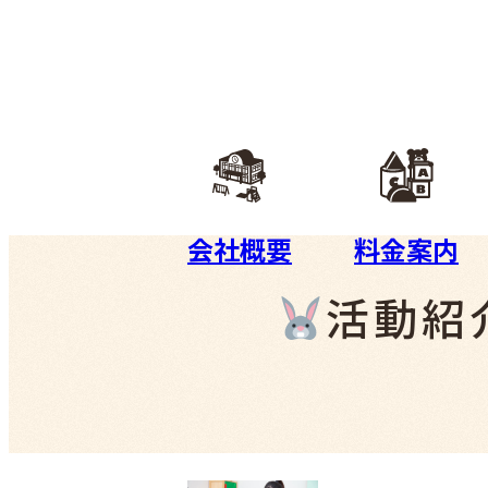
会社概要
料金案内
活動紹