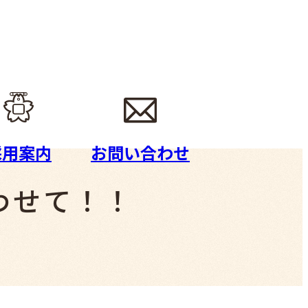
採用案内
お問い合わせ
せて！！