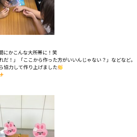
間にかこんな大所帯に！笑
れだ！」「ここから作った方がいいんじゃない？」などなど。
ら協力して作り上げました