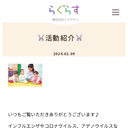
会社概要
活動紹介
料金案内
2024.02.09
お客様の声
新着情報
採用案内
いつもご覧いただきありがとうございます♪
お問い合わせ
インフルエンザやコロナウイルス、アデノウイルスな