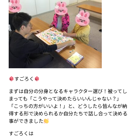
すごろく
まずは自分の分身となるキャラクター選び！被ってし
まっても「こうやって決めたらいいんじゃない？」
「こっちの方がいいよ！」と、どうしたら皆んなが納
得する形で決められるか自分たちで話し合って決める
事ができました
すごろくは