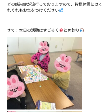
どの感染症が流行っておりますので、皆様体調にはく
れぐれもお気をつけください
さて！本日の活動はすごろく
と魚釣り