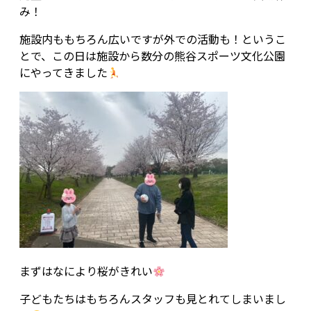
み！
施設内ももちろん広いですが外での活動も！というこ
とで、この日は施設から数分の熊谷スポーツ文化公園
にやってきました
まずはなにより桜がきれい
子どもたちはもちろんスタッフも見とれてしまいまし