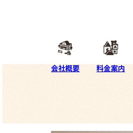
会社概要
料金案内