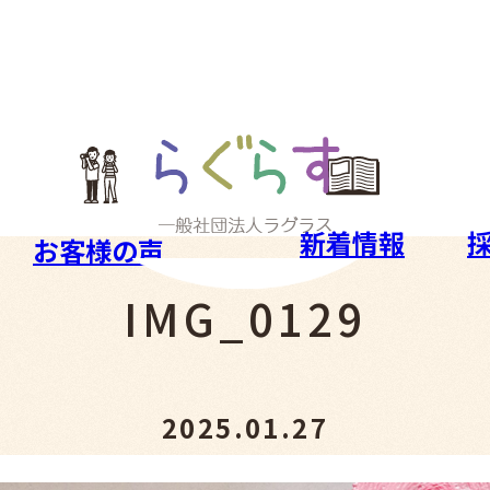
新着情報
お客様の声
IMG_0129
2025.01.27