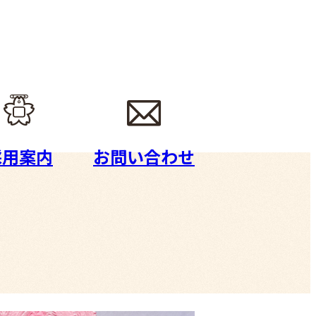
採用案内
お問い合わせ