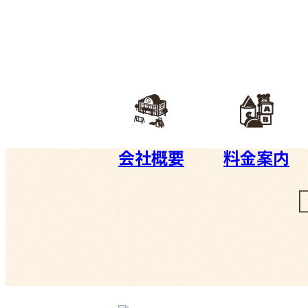
会社概要
料金案内