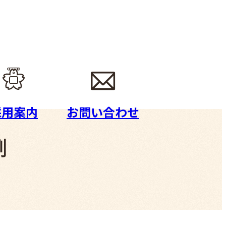
採用案内
お問い合わせ
例