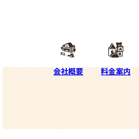
会社概要
料金案内