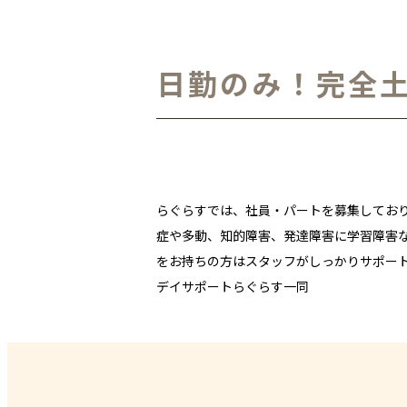
日勤のみ！完全
らぐらすでは、社員・パートを募集しており
症や多動、知的障害、発達障害に学習障害
をお持ちの方はスタッフがしっかりサポート
デイサポートらぐらす一同