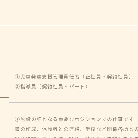
①児童発達支援管理責任者（正社員・契約社員）
②指導員（契約社員・パート）
①施設の肝となる重要なポジションでの仕事です
書の作成、保護者との連絡、学校など関係各所と