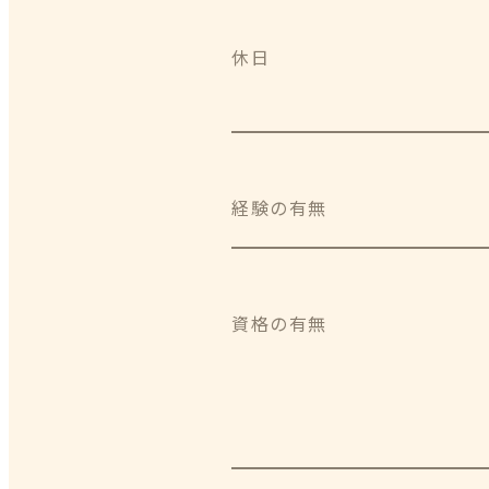
休日
経験の有無
資格の有無