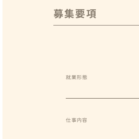
募集要項
就業形態
仕事内容