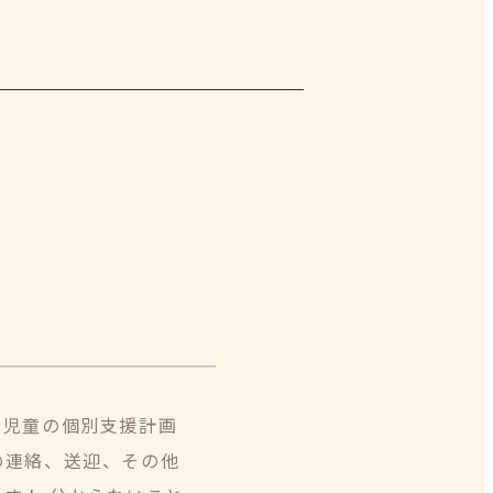
。児童の個別支援計画
の連絡、送迎、その他