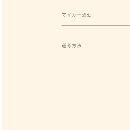
マイカー通勤
選考方法