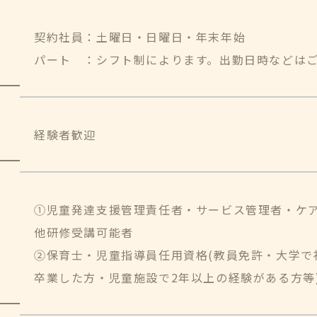
契約社員：土曜日・日曜日・年末年始
パート ：シフト制によります。出勤日時などは
経験者歓迎
①児童発達支援管理責任者・サービス管理者・ケ
他研修受講可能者
②保育士・児童指導員任用資格(教員免許・大学で
卒業した方・児童施設で2年以上の経験がある方等