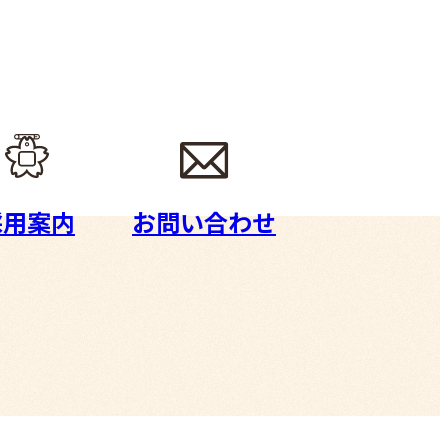
採用案内
お問い合わせ