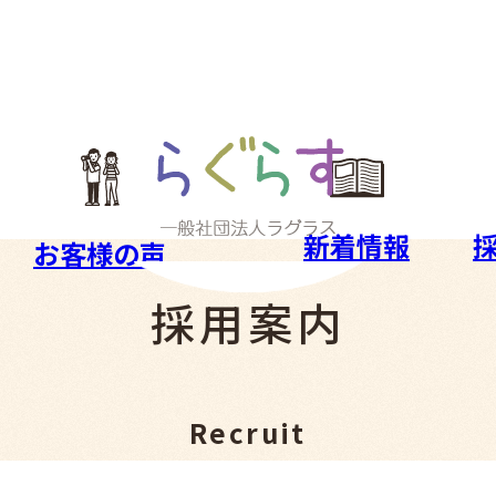
新着情報
お客様の声
採用案内
Recruit