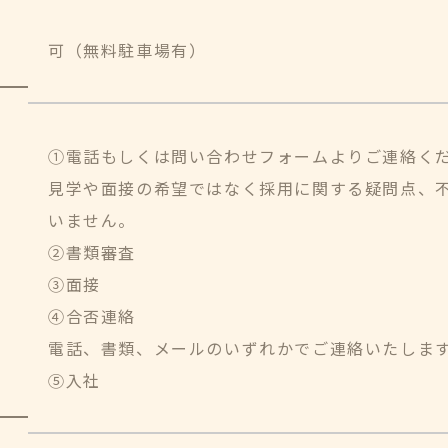
可（無料駐車場有）
①電話もしくは問い合わせフォームよりご連絡く
見学や面接の希望ではなく採用に関する疑問点、
いません。
②書類審査
③面接
④合否連絡
電話、書類、メールのいずれかでご連絡いたしま
⑤入社