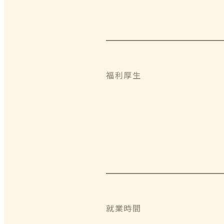
福利厚生
就業時間