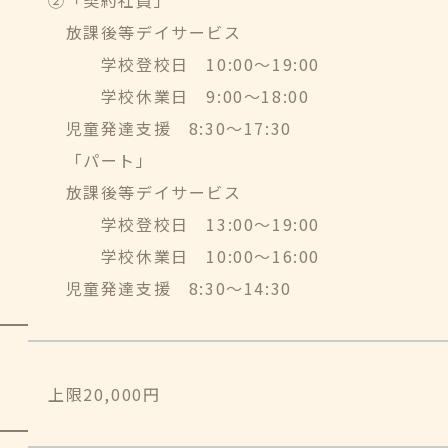
②「契約社員」
放課後等デイサービス
学校登校日 10:00～19:00
学校休業日 9:00～18:00
児童発達支援 8:30～17:30
「パート」
放課後等デイサービス
学校登校日 13:00～19:00
学校休業日 10:00～16:00
児童発達支援 8:30～14:30
上限20,000円