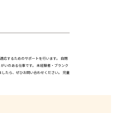
適応するためのサポートを行います。 自閉
がいのある仕事です。 未経験者・ブランク
ましたら、ぜひお問い合わせください。 児童