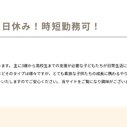
土日休み！時短勤務可！
ます。 主に3歳から高校生までの支援が必要な子どもたちが日常生活に
などそのタイプは様々ですが、とても素直な子供たちの成長に携わるやり
いたしますのでご安心ください。 当サイトをご覧になり興味がござい