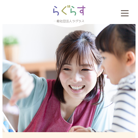
会社概要
料金案内
お客様の声
新着情報
採用案内
お問い合わせ