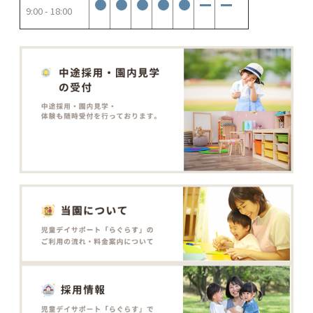
9:00 - 18:00