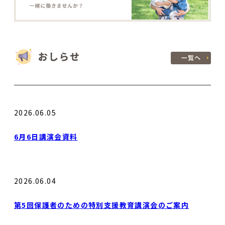
2026.06.05
6月6日講演会資料
2026.06.04
第5回保護者のための特別支援教育講演会のご案内